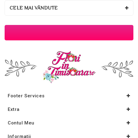
CELE MAI VÂNDUTE
Footer Services
Extra
Contul Meu
Informaţii