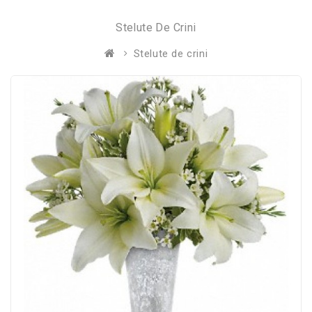
Stelute De Crini
Stelute de crini