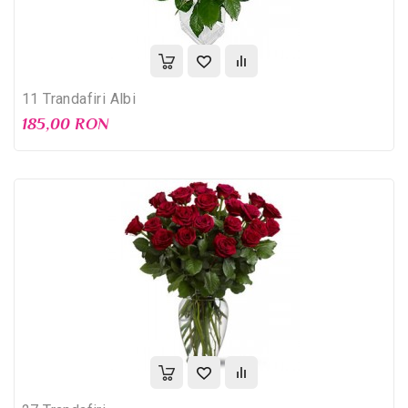
11 Trandafiri Albi
185,00 RON