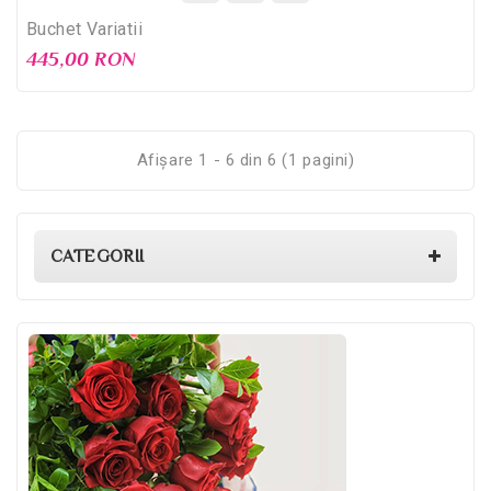
Buchet Variatii
445,00 RON
Afişare 1 - 6 din 6 (1 pagini)
CATEGORII