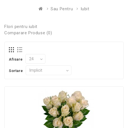
Sau Pentru
Iubit
Flori pentru iubit
Comparare Produse (0)
Afisare
Sortare