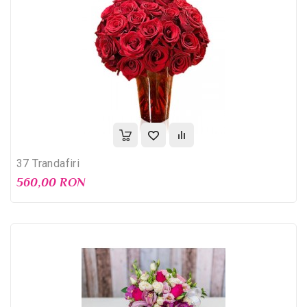
37 Trandafiri
560,00 RON