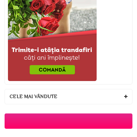
CELE MAI VÂNDUTE