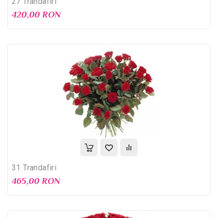
27 Trandafiri
420,00 RON
31 Trandafiri
465,00 RON