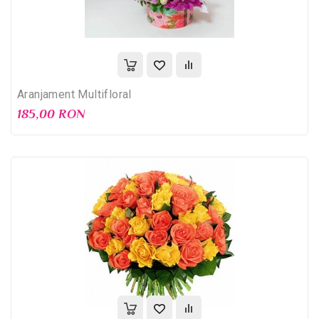
Aranjament Multifloral
185,00 RON