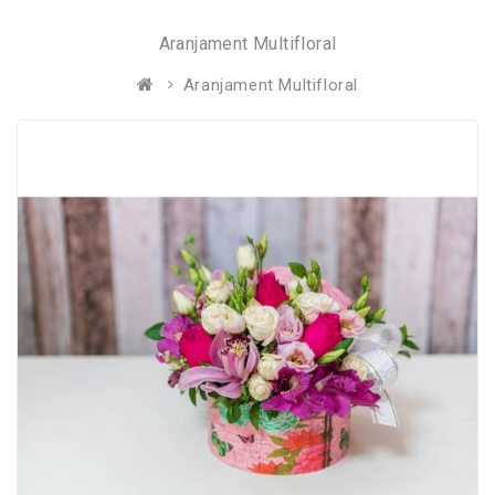
Aranjament Multifloral
Aranjament Multifloral