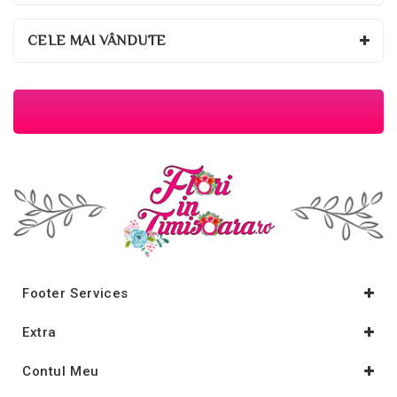
CELE MAI VÂNDUTE
Footer Services
Extra
Contul Meu