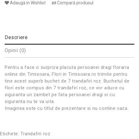
Adaugă in Wishlist
Compară produsul
Descriere
Opinii (0)
Pentru a face o surpriza placuta persoanei dragi floraria
online din Timisoara, Flori in Timisoara.ro trimite pentru
tine acest superb buchet de 7 trandafiri roz. Buchetul de
flori este compus din 7 trandafiri roz, ce vor aduce cu
siguranta un zambet pe fata persoanei dragi si cu
siguranta nu te va uita.
Imaginea este cu titlul de prezentare si nu contine vaza.
Etichete:
Trandafiri roz