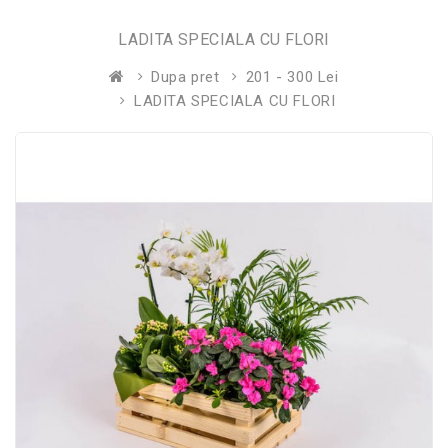
LADITA SPECIALA CU FLORI
Dupa pret
201 - 300 Lei
LADITA SPECIALA CU FLORI