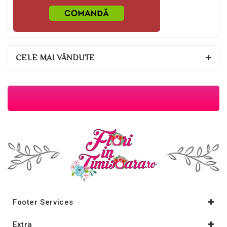
CELE MAI VÂNDUTE
Footer Services
Extra