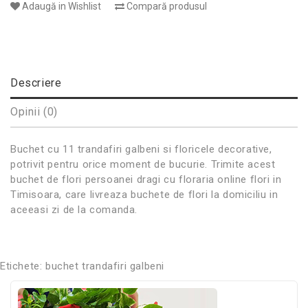
Adaugă in Wishlist
Compară produsul
Descriere
Opinii (0)
Buchet cu 11 trandafiri galbeni si floricele decorative,
potrivit pentru orice moment de bucurie. Trimite acest
buchet de flori persoanei dragi cu floraria online flori in
Timisoara, care livreaza buchete de flori la domiciliu in
aceeasi zi de la comanda.
Etichete:
buchet trandafiri galbeni