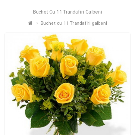
Buchet Cu 11 Trandafiri Galbeni
Buchet cu 11 Trandafiri galbeni