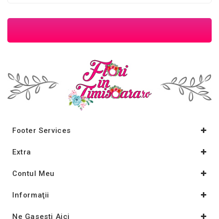
Footer Services
Extra
Contul Meu
Informaţii
Ne Gasesti Aici