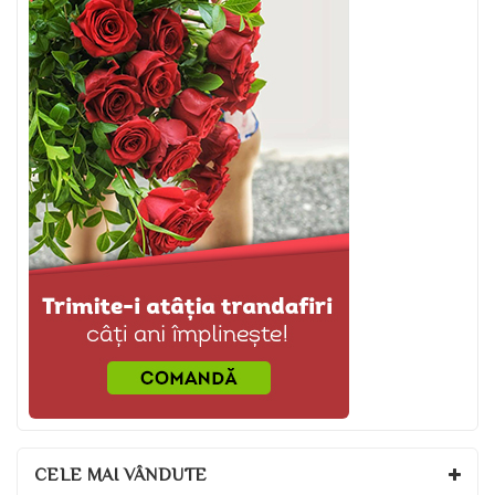
CELE MAI VÂNDUTE