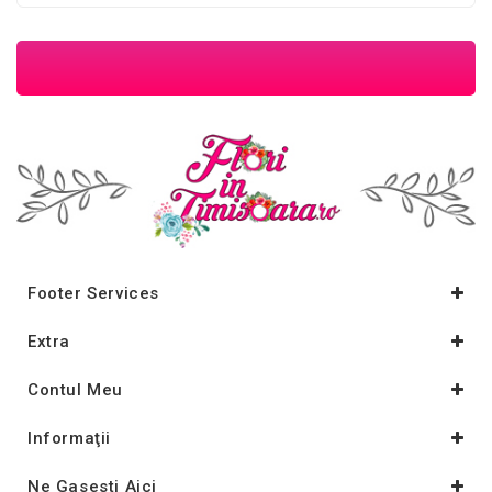
Footer Services
Extra
Contul Meu
Informaţii
Ne Gasesti Aici