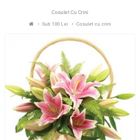
Cosulet Cu Crini
Sub 100 Lei
Cosulet cu crini