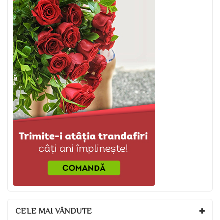
CELE MAI VÂNDUTE