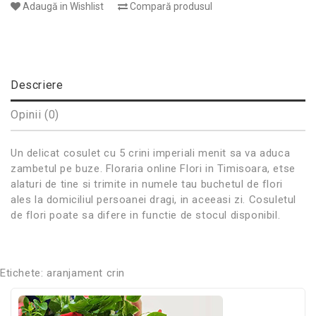
Adaugă in Wishlist
Compară produsul
Descriere
Opinii (0)
Un delicat cosulet cu 5 crini imperiali menit sa va aduca
zambetul pe buze. Floraria online Flori in Timisoara, etse
alaturi de tine si trimite in numele tau buchetul de flori
ales la domiciliul persoanei dragi, in aceeasi zi. Cosuletul
de flori poate sa difere in functie de stocul disponibil.
Etichete:
aranjament crin