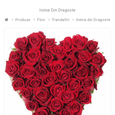
Inima Din Dragoste
Produse
Flori
Trandafiri
Inima din Dragoste