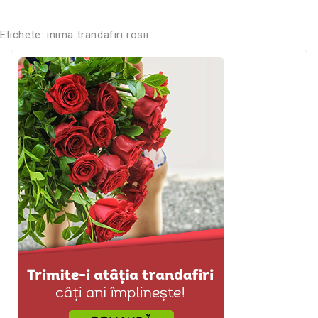
Etichete:
inima trandafiri rosii