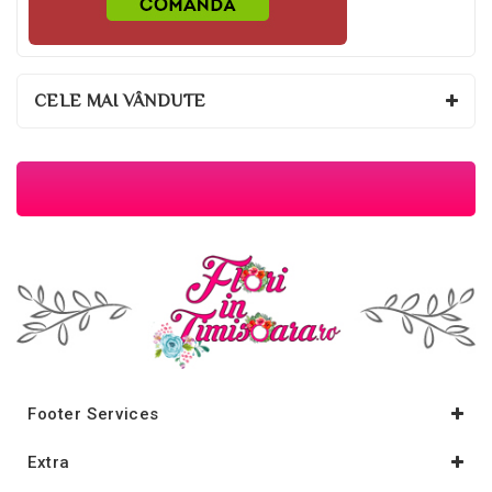
CELE MAI VÂNDUTE
Footer Services
Extra