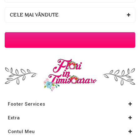
CELE MAI VÂNDUTE
Footer Services
Extra
Contul Meu