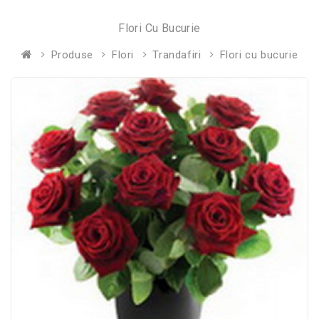
Flori Cu Bucurie
Produse
Flori
Trandafiri
Flori cu bucurie