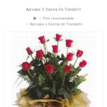
Aproape O Duzina De Trandafiri
Flori recomandate
Aproape o Duzina de Trandafiri