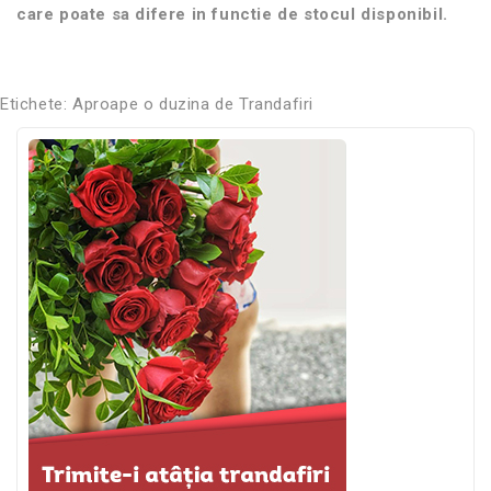
care poate sa difere in functie de stocul disponibil.
Etichete:
Aproape o duzina de Trandafiri