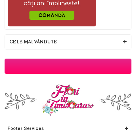
CELE MAI VÂNDUTE
Footer Services