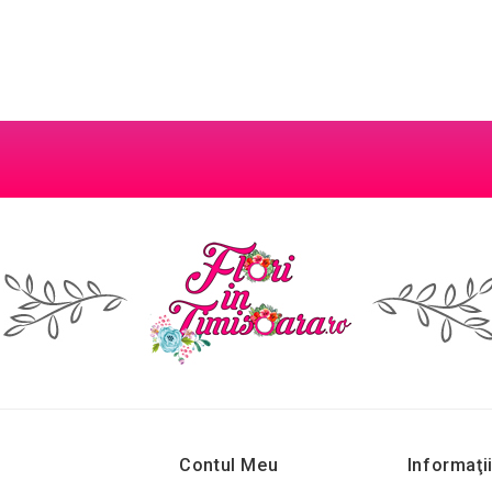
Contul Meu
Informaţi