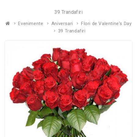
39 Trandafiri
Evenimente
Aniversari
Flori de Valentine's Day
39 Trandafiri