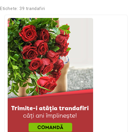
Etichete:
39 trandafiri