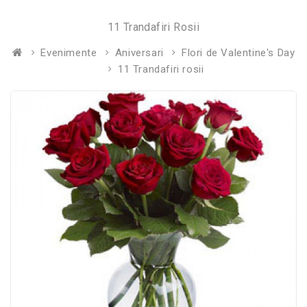
11 Trandafiri Rosii
Evenimente
Aniversari
Flori de Valentine's Day
11 Trandafiri rosii