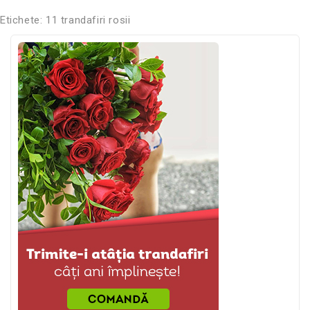
Etichete:
11 trandafiri rosii