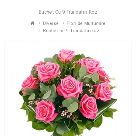
Buchet Cu 9 Trandafiri Roz
Diverse
Flori de Multumire
Buchet cu 9 Trandafiri roz