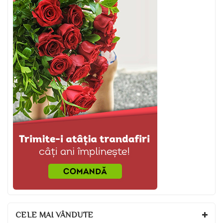
CELE MAI VÂNDUTE