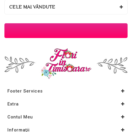
CELE MAI VÂNDUTE
Footer Services
Extra
Contul Meu
Informaţii