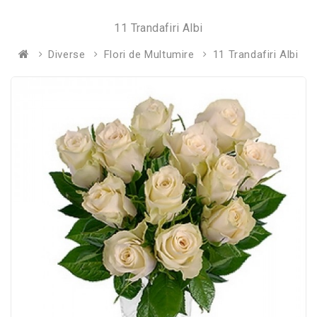
11 Trandafiri Albi
Diverse
Flori de Multumire
11 Trandafiri Albi