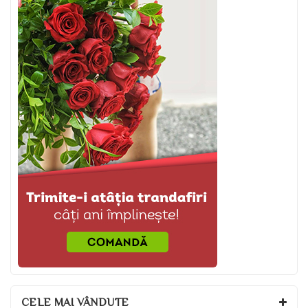
CELE MAI VÂNDUTE