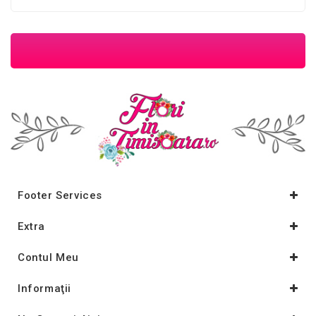
Footer Services
Extra
Contul Meu
Informaţii