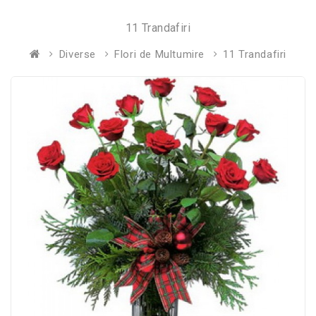
11 Trandafiri
Diverse
Flori de Multumire
11 Trandafiri