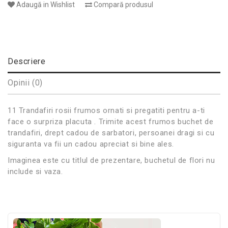
Adaugă in Wishlist
Compară produsul
Descriere
Opinii (0)
11 Trandafiri rosii frumos ornati si pregatiti pentru a-ti
face o surpriza placuta . Trimite acest frumos buchet de
trandafiri, drept cadou de sarbatori, persoanei dragi si cu
siguranta va fii un cadou apreciat si bine ales.
Imaginea este cu titlul de prezentare, buchetul de flori nu
include si vaza.