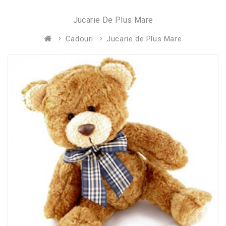
Jucarie De Plus Mare
Cadouri
Jucarie de Plus Mare