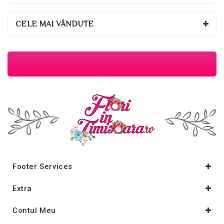
CELE MAI VÂNDUTE
Footer Services
Extra
Contul Meu