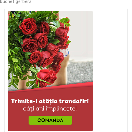
buchet gerbera