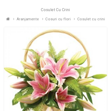
Cosulet Cu Crini
Aranjamente
Cosuri cu flori
Cosulet cu crini