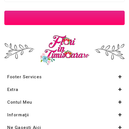
Footer Services
Extra
Contul Meu
Informaţii
Ne Gasesti Aici