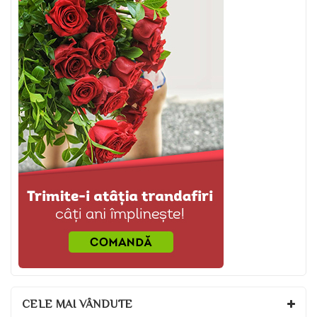
CELE MAI VÂNDUTE