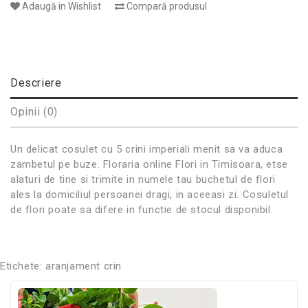
Adaugă in Wishlist
Compară produsul
Descriere
Opinii (0)
Un delicat cosulet cu 5 crini imperiali menit sa va aduca
zambetul pe buze. Floraria online Flori in Timisoara, etse
alaturi de tine si trimite in numele tau buchetul de flori
ales la domiciliul persoanei dragi, in aceeasi zi. Cosuletul
de flori poate sa difere in functie de stocul disponibil.
Etichete:
aranjament crin