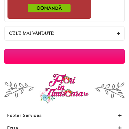
CELE MAI VÂNDUTE
Footer Services
Extra