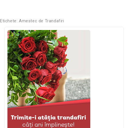
Etichete:
Amestec de Trandafiri