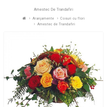
Amestec De Trandafiri
Aranjamente
Cosuri cu flori
Amestec de Trandafiri