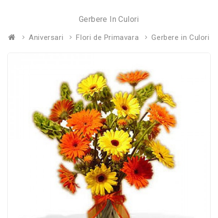
Gerbere In Culori
Aniversari
Flori de Primavara
Gerbere in Culori