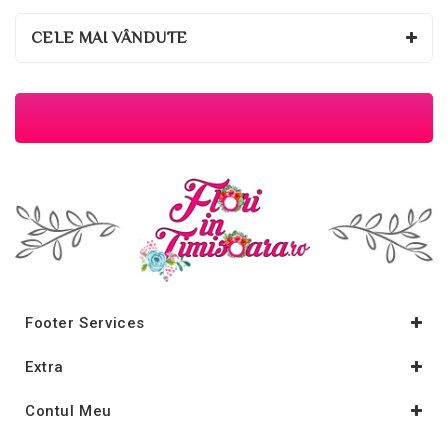
CELE MAI VÂNDUTE
Footer Services
Extra
Contul Meu