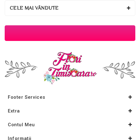
CELE MAI VÂNDUTE
Footer Services
Extra
Contul Meu
Informaţii