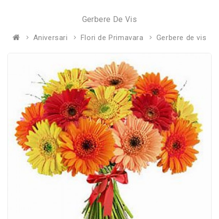
Gerbere De Vis
Aniversari
Flori de Primavara
Gerbere de vis