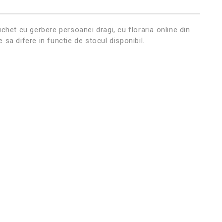
uchet cu gerbere persoanei dragi, cu floraria online din
 sa difere in functie de stocul disponibil.