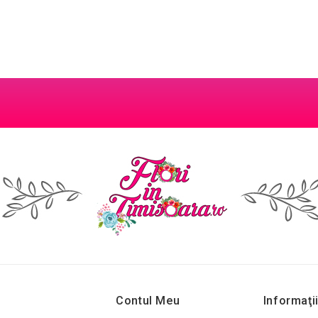
Contul Meu
Informaţi