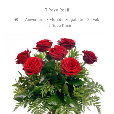
7 Roze Rosii
Aniversari
Flori de Dragobete - 24 Feb
7 Roze Rosii