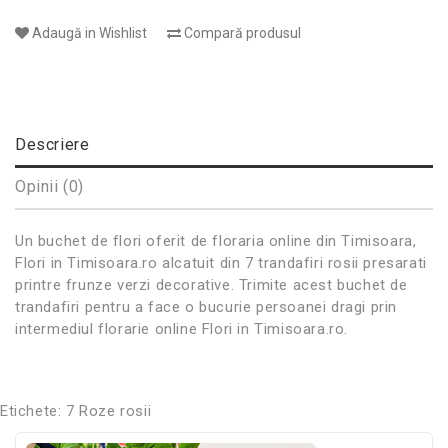
Adaugă in Wishlist
Compară produsul
Descriere
Opinii (0)
Un buchet de flori oferit de floraria online din Timisoara,
Flori in Timisoara.ro alcatuit din 7 trandafiri rosii presarati
printre frunze verzi decorative. Trimite acest buchet de
trandafiri pentru a face o bucurie persoanei dragi prin
intermediul florarie online Flori in Timisoara.ro.
Etichete:
7 Roze rosii