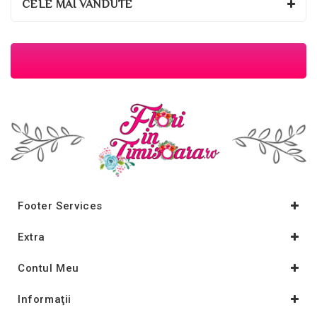
CELE MAI VÂNDUTE
Footer Services
Extra
Contul Meu
Informaţii