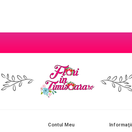
Contul Meu
Informaţi