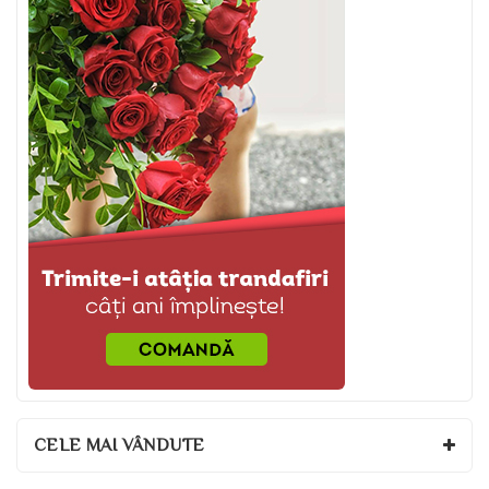
CELE MAI VÂNDUTE