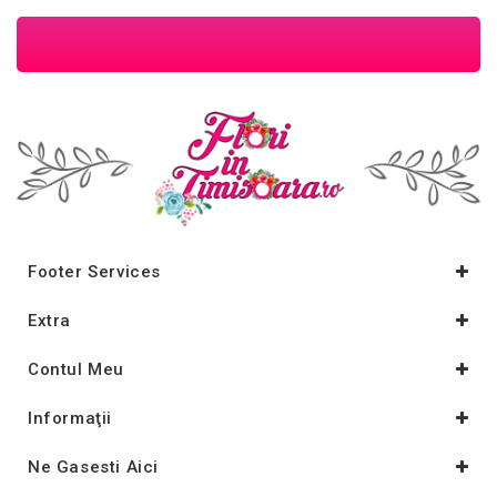
Footer Services
Extra
Contul Meu
Informaţii
Ne Gasesti Aici