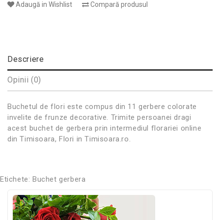
Adaugă in Wishlist
Compară produsul
Descriere
Opinii (0)
Buchetul de flori este compus din 11 gerbere colorate
invelite de frunze decorative. Trimite persoanei dragi
acest buchet de gerbera prin intermediul florariei online
din Timisoara, Flori in Timisoara.ro.
Etichete:
Buchet gerbera