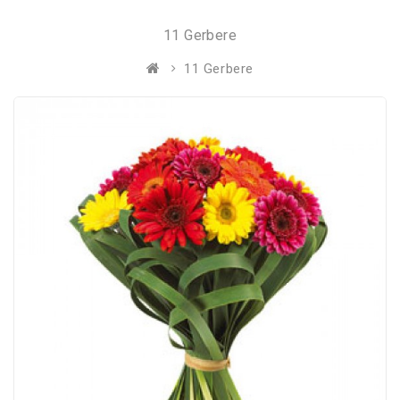
11 Gerbere
11 Gerbere